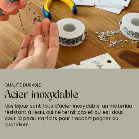
QUALITÉ DURABLE
Acier inoxydable
Nos bijoux sont faits d’acier inoxydable, un matériau
résistant à l’eau, qui ne ternit pas et qui est doux
pour la peau. Parfaits pour t’accompagner au
quotidien!