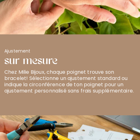
Ajustement
sur mesure
Chez Milie Bijoux, chaque poignet trouve son
bracelet! Sélectionne un ajustement standard ou
indique la circonférence de ton poignet pour un
ajustement personnalisé sans frais supplémentaire.