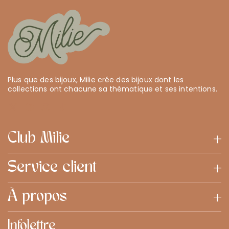
Plus que des bijoux, Milie crée des bijoux dont les
collections ont chacune sa thématique et ses intentions.
Club Milie
Service client
À propos
Infolettre