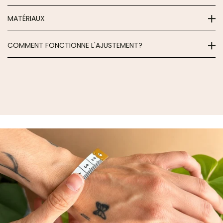
MATÉRIAUX
COMMENT FONCTIONNE L'AJUSTEMENT?