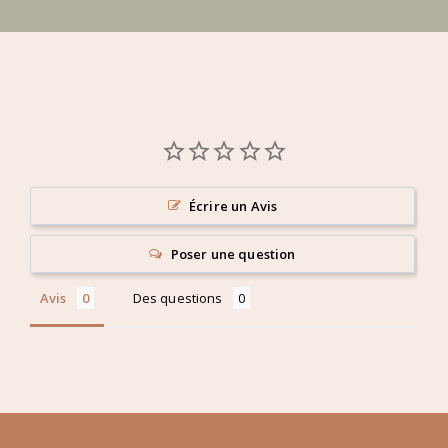
Écrire un Avis
Poser une question
Avis
Des questions